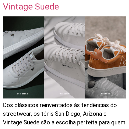
Vintage Suede
Dos clássicos reinventados às tendências do
streetwear, os tênis San Diego, Arizona e
Vintage Suede são a escolha perfeita para quem