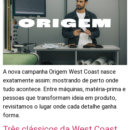
A nova campanha Origem West Coast nasce
exatamente assim: mostrando de perto onde
tudo acontece. Entre máquinas, matéria-prima e
pessoas que transformam ideia em produto,
revisitamos o lugar onde cada detalhe ganha
forma.
Três clássicos da West Coast