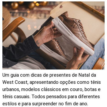
Um guia com dicas de presentes de Natal da
West Coast, apresentando opções como tênis
urbanos, modelos clássicos em couro, botas e
tênis casuais. Todos pensados para diferentes
estilos e para surpreender no fim de ano.