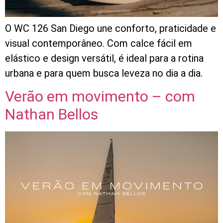
O WC 126 San Diego une conforto, praticidade e
visual contemporâneo. Com calce fácil em
elástico e design versátil, é ideal para a rotina
urbana e para quem busca leveza no dia a dia.
Verão em movimento – com
Nathan Bellos