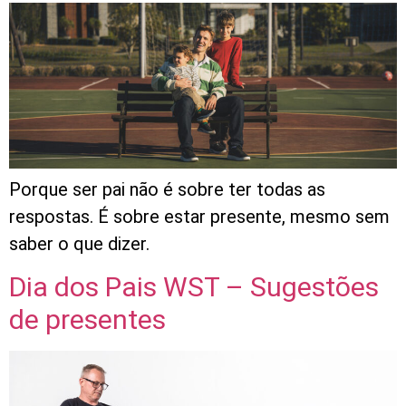
Porque ser pai não é sobre ter todas as
respostas. É sobre estar presente, mesmo sem
saber o que dizer.
Dia dos Pais WST – Sugestões
de presentes