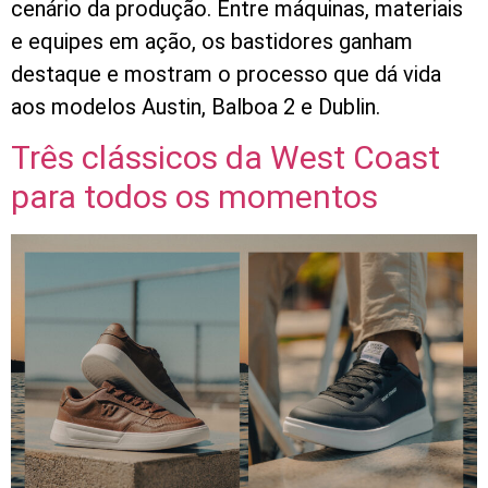
cenário da produção. Entre máquinas, materiais
e equipes em ação, os bastidores ganham
destaque e mostram o processo que dá vida
aos modelos Austin, Balboa 2 e Dublin.
Três clássicos da West Coast
para todos os momentos