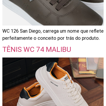
WC 126 San Diego, carrega um nome que reflete
perfeitamente o conceito por trás do produto.
TÊNIS WC 74 MALIBU