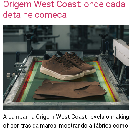
Origem West Coast: onde cada
detalhe começa
A campanha Origem West Coast revela o making
of por trás da marca, mostrando a fábrica como