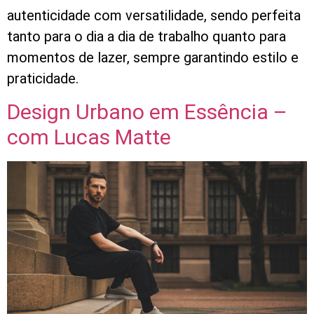
autenticidade com versatilidade, sendo perfeita
tanto para o dia a dia de trabalho quanto para
momentos de lazer, sempre garantindo estilo e
praticidade.
Design Urbano em Essência –
com Lucas Matte