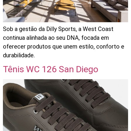
Sob a gestão da Dilly Sports, a West Coast
continua alinhada ao seu DNA, focada em
oferecer produtos que unem estilo, conforto e
durabilidade.
Tênis WC 126 San Diego