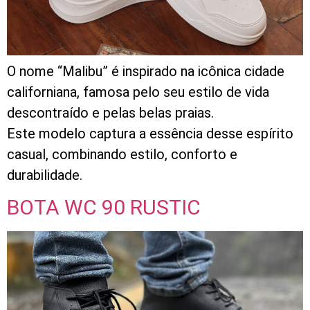
O nome “Malibu” é inspirado na icônica cidade
californiana, famosa pelo seu estilo de vida
descontraído e pelas belas praias.
Este modelo captura a essência desse espírito
casual, combinando estilo, conforto e
durabilidade.
BOTA WC 90 RUSTIC