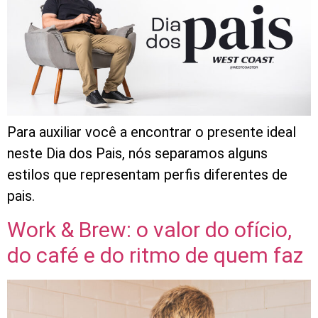
Para auxiliar você a encontrar o presente ideal
neste Dia dos Pais, nós separamos alguns
estilos que representam perfis diferentes de
pais.
Work & Brew: o valor do ofício,
do café e do ritmo de quem faz