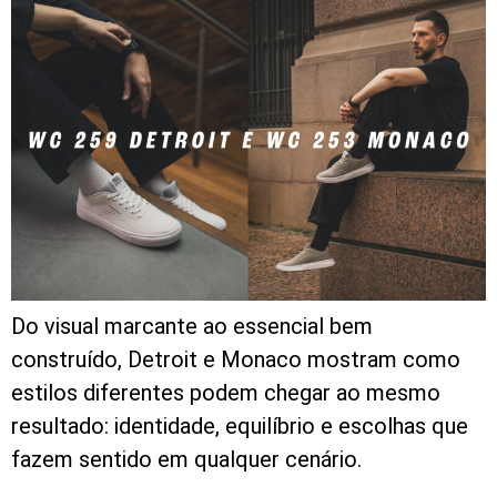
Do visual marcante ao essencial bem
construído, Detroit e Monaco mostram como
estilos diferentes podem chegar ao mesmo
resultado: identidade, equilíbrio e escolhas que
fazem sentido em qualquer cenário.