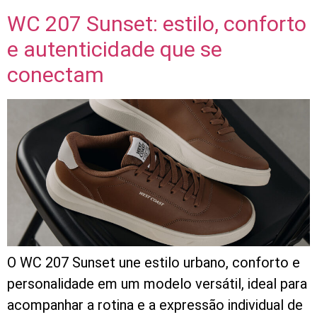
WC 207 Sunset: estilo, conforto
e autenticidade que se
conectam
O WC 207 Sunset une estilo urbano, conforto e
personalidade em um modelo versátil, ideal para
acompanhar a rotina e a expressão individual de