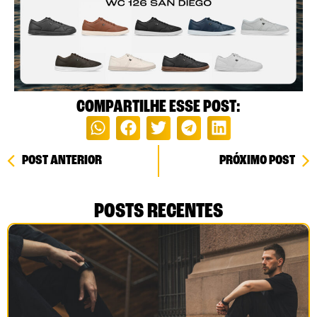
COMPARTILHE ESSE POST:
POST ANTERIOR
PRÓXIMO POST
POSTS RECENTES