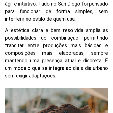
ágil e intuitivo. Tudo no San Diego foi pensado
para funcionar de forma simples, sem
interferir no estilo de quem usa.
A estética clara e bem resolvida amplia as
possibilidades de combinação, permitindo
transitar entre produções mais básicas e
composições mais elaboradas, sempre
mantendo uma presença atual e discreta. É
um modelo que se integra ao dia a dia urbano
sem exigir adaptações.