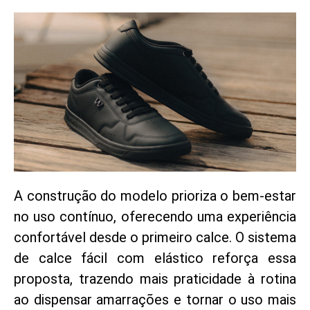
A construção do modelo prioriza o bem-estar
no uso contínuo, oferecendo uma experiência
confortável desde o primeiro calce. O sistema
de calce fácil com elástico reforça essa
proposta, trazendo mais praticidade à rotina
ao dispensar amarrações e tornar o uso mais