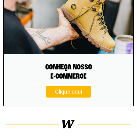
CONHEÇA NOSSO
E-COMMERCE
Clique aqui