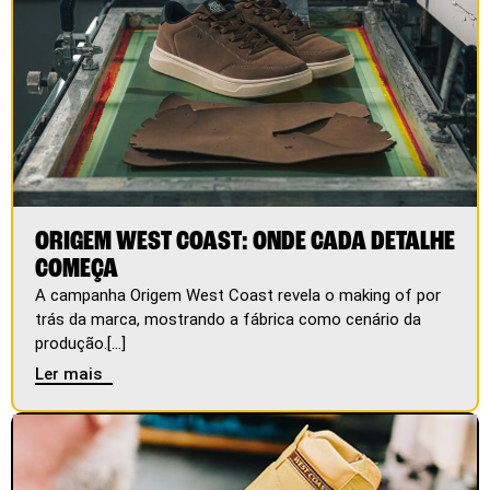
ORIGEM WEST COAST: ONDE CADA DETALHE
COMEÇA
A campanha Origem West Coast revela o making of por
trás da marca, mostrando a fábrica como cenário da
produção.[...]
Ler mais