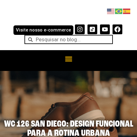
Visite nosso e-commerce
WC 126 SAN DIEGO: DESIGN FUNCIONAL
PARA A ROTINA URBANA