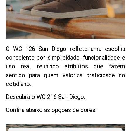
O WC 126 San Diego reflete uma escolha
consciente por simplicidade, funcionalidade e
uso real, reunindo atributos que fazem
sentido para quem valoriza praticidade no
cotidiano.
Descubra o WC 216 San Diego.
Confira abaixo as opções de cores: