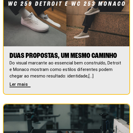
DUAS PROPOSTAS, UM MESMO CAMINHO
Do visual marcante ao essencial bem construído, Detroit
e Monaco mostram como estilos diferentes podem
chegar ao mesmo resultado: identidade,[...]
Ler mais