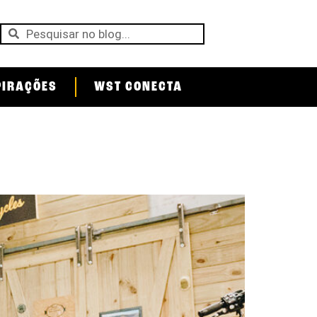
PIRAÇÕES
WST CONECTA