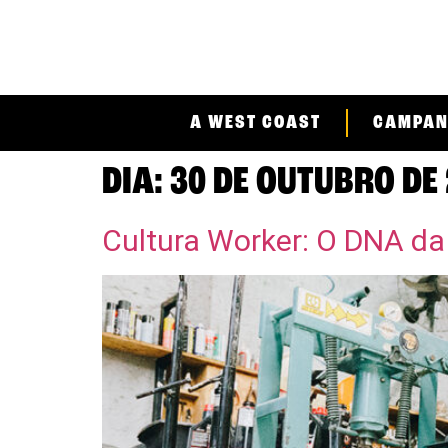
A
WEST COAST
CAMPAN
DIA:
30 DE OUTUBRO DE
Cultura Worker: O DNA 