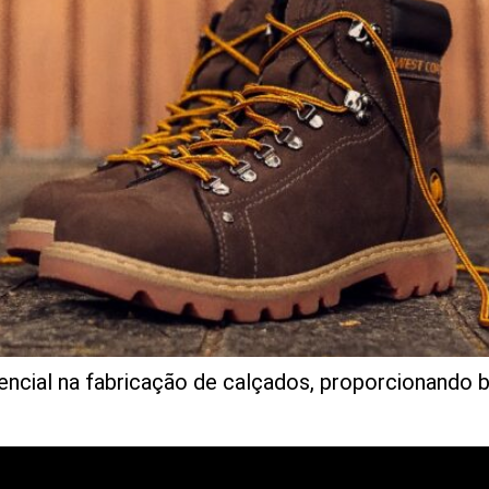
sencial na fabricação de calçados, proporcionando 