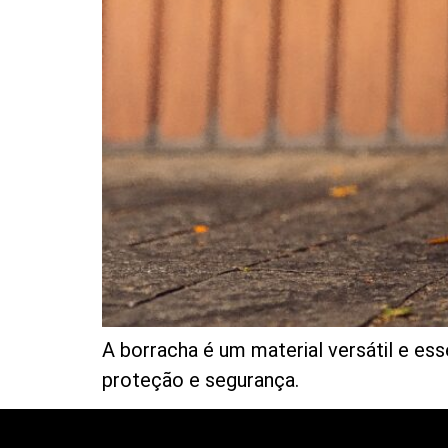
A borracha é um material versátil e es
proteção e segurança.