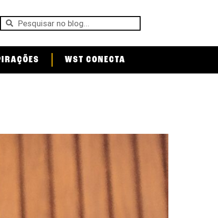
PIRAÇÕES
WST CONECTA