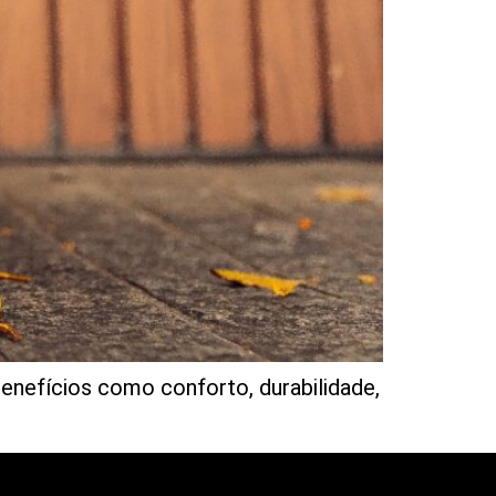
benefícios como conforto, durabilidade,